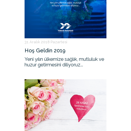
31 Aralık 2018 Pazartesi
Hoş Geldin 2019
Yeni yılın ülkemize sağlık, mutluluk ve
huzur getirmesini diliyoruz...