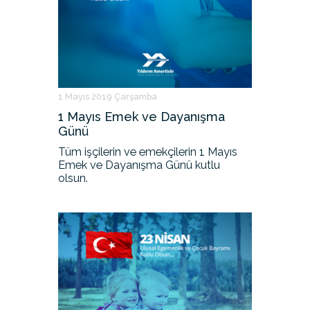
1 Mayıs 2019 Çarşamba
1 Mayıs Emek ve Dayanışma
Günü
Tüm işçilerin ve emekçilerin 1 Mayıs
Emek ve Dayanışma Günü kutlu
olsun.