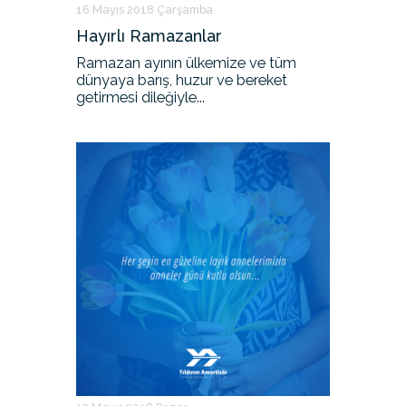
16 Mayıs 2018 Çarşamba
Hayırlı Ramazanlar
Ramazan ayının ülkemize ve tüm
dünyaya barış, huzur ve bereket
getirmesi dileğiyle...