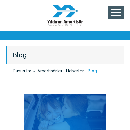
Blog
Duyurular »
Amortisörler
Haberler
Blog