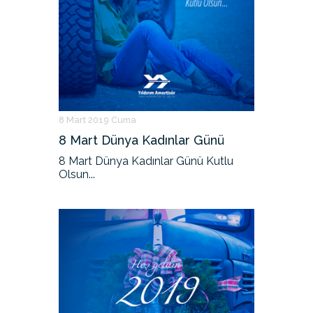
8 Mart 2019 Cuma
8 Mart Dünya Kadınlar Günü
8 Mart Dünya Kadınlar Günü Kutlu
Olsun...