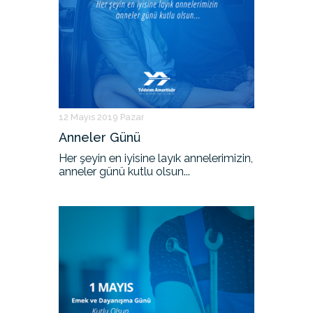
12 Mayıs 2019 Pazar
Anneler Günü
Her şeyin en iyisine layık annelerimizin,
anneler günü kutlu olsun...