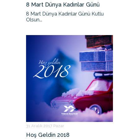
8 Mart Dünya Kadınlar Günü
8 Mart Dünya Kadınlar Günü Kutlu
Olsun...
31 Aralık 2017 Pazar
Hoş Geldin 2018