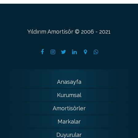
Yıldırım Amortisör © 2006 - 2021
Anasayfa
Kurumsal
Amortisörler
Markalar
Duyurular