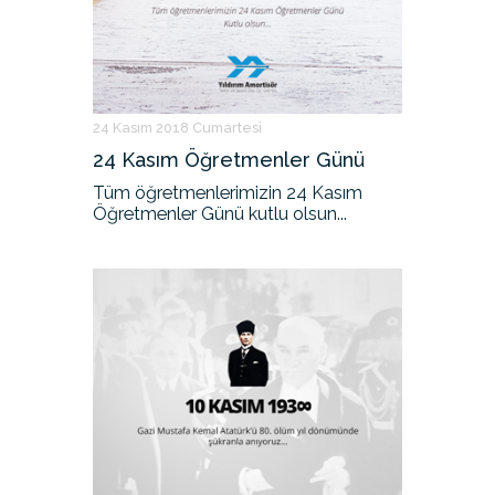
24 Kasım 2018 Cumartesi
24 Kasım Öğretmenler Günü
Tüm öğretmenlerimizin 24 Kasım
Öğretmenler Günü kutlu olsun...