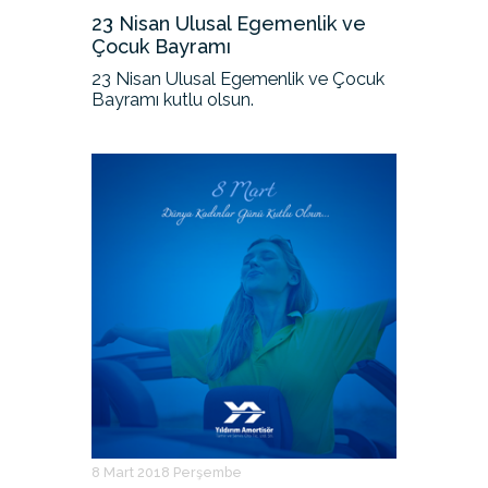
23 Nisan Ulusal Egemenlik ve
Çocuk Bayramı
23 Nisan Ulusal Egemenlik ve Çocuk
Bayramı kutlu olsun.
8 Mart 2018 Perşembe