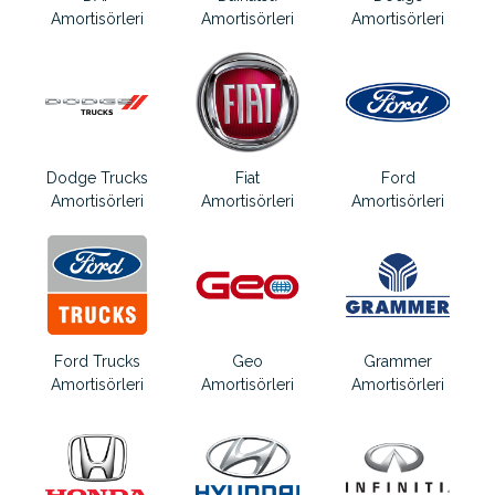
Amortisörleri
Amortisörleri
Amortisörleri
Dodge Trucks
Fiat
Ford
Amortisörleri
Amortisörleri
Amortisörleri
Ford Trucks
Geo
Grammer
Amortisörleri
Amortisörleri
Amortisörleri