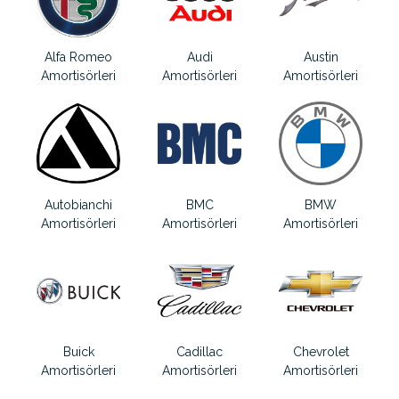
Alfa Romeo
Audi
Austin
Amortisörleri
Amortisörleri
Amortisörleri
Autobianchi
BMC
BMW
Amortisörleri
Amortisörleri
Amortisörleri
Buick
Cadillac
Chevrolet
Amortisörleri
Amortisörleri
Amortisörleri