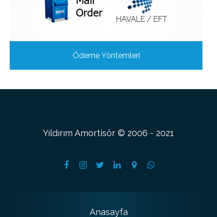
Ödeme Yöntemleri
Yıldırım Amortisör © 2006 - 2021
Anasayfa