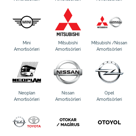
Mini
Mitsubishi
Mitsubishi /Nissan
Amortisörleri
Amortisörleri
Amortisörleri
Neoplan
Nissan
Opel
Amortisörleri
Amortisörleri
Amortisörleri