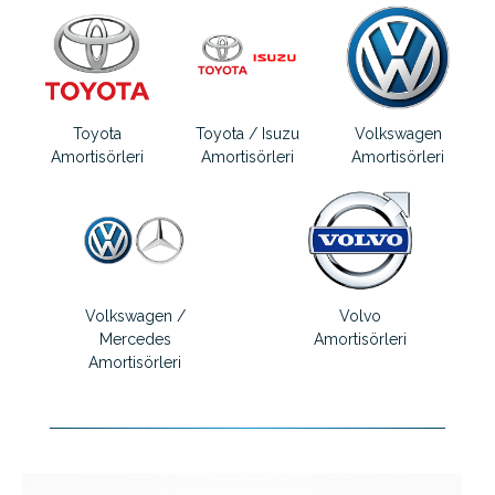
Toyota
Toyota / Isuzu
Volkswagen
Amortisörleri
Amortisörleri
Amortisörleri
Volkswagen /
Volvo
Mercedes
Amortisörleri
Amortisörleri