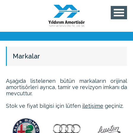
Markalar
Aşağıda listelenen bütün markaların orijinal
amortisörleri ayrıca, tamir ve revizyon imkanı da
mevcuttur.
Stok ve fiyat bilgisi için lütfen
iletişime
geçiniz.