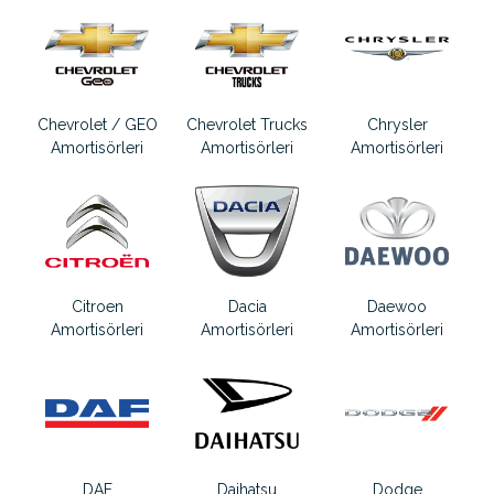
Chevrolet / GEO
Chevrolet Trucks
Chrysler
Amortisörleri
Amortisörleri
Amortisörleri
Citroen
Dacia
Daewoo
Amortisörleri
Amortisörleri
Amortisörleri
DAF
Daihatsu
Dodge