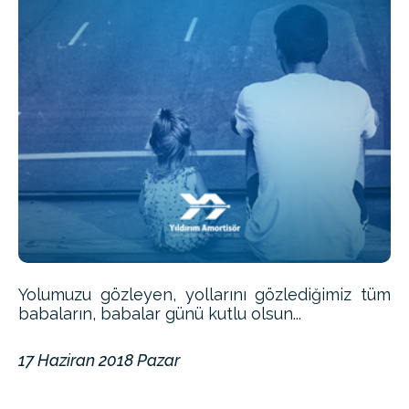
Yolumuzu gözleyen, yollarını gözlediğimiz tüm
babaların, babalar günü kutlu olsun...
17 Haziran 2018 Pazar