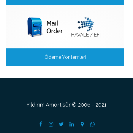
Ödeme Yöntemleri
Yıldırım Amortisör © 2006 - 2021