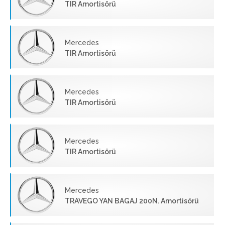
TIR Amortisörü
Mercedes
TIR Amortisörü
Mercedes
TIR Amortisörü
Mercedes
TIR Amortisörü
Mercedes
TRAVEGO YAN BAGAJ 200N. Amortisörü