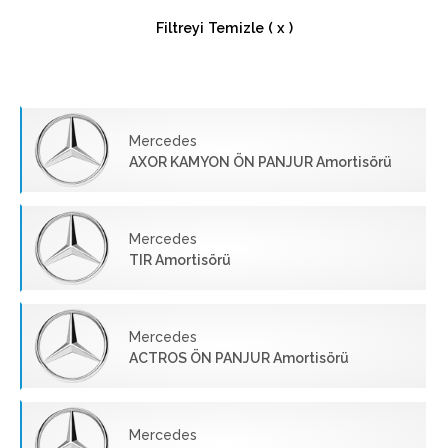
Filtreyi Temizle ( x )
Mercedes
AXOR KAMYON ÖN PANJUR Amortisörü
Mercedes
TIR Amortisörü
Mercedes
ACTROS ÖN PANJUR Amortisörü
Mercedes