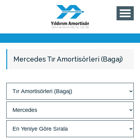
Mercedes Tır Amortisörleri (Bagaj)