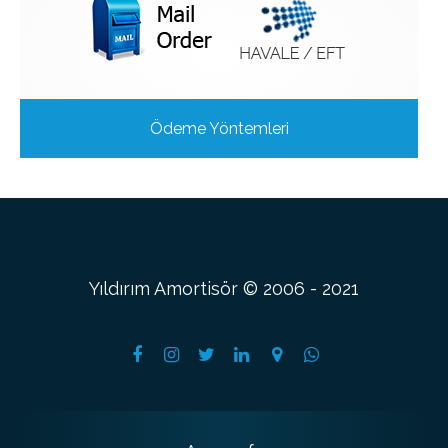
Ödeme Yöntemleri
Yıldırım Amortisör © 2006 - 2021