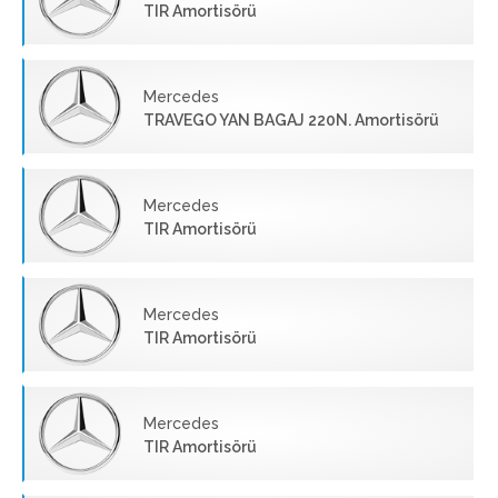
TIR Amortisörü
Mercedes
TRAVEGO YAN BAGAJ 220N. Amortisörü
Mercedes
TIR Amortisörü
Mercedes
TIR Amortisörü
Mercedes
TIR Amortisörü