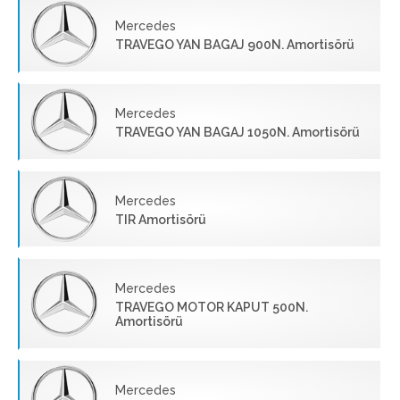
Mercedes
TRAVEGO YAN BAGAJ 900N. Amortisörü
Mercedes
TRAVEGO YAN BAGAJ 1050N. Amortisörü
Mercedes
TIR Amortisörü
Mercedes
TRAVEGO MOTOR KAPUT 500N.
Amortisörü
Mercedes