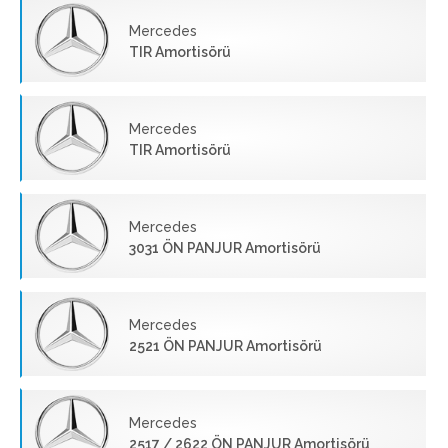
Mercedes
TIR Amortisörü
Mercedes
TIR Amortisörü
Mercedes
3031 ÖN PANJUR Amortisörü
Mercedes
2521 ÖN PANJUR Amortisörü
Mercedes
2517 / 2622 ÖN PANJUR Amortisörü