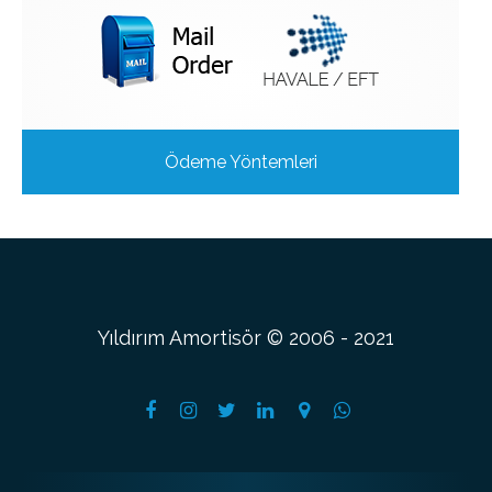
Ödeme Yöntemleri
Yıldırım Amortisör © 2006 - 2021