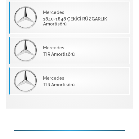
Mercedes
1840-1848 ÇEKİCİ RÜZGARLIK
Amortisörü
Mercedes
TIR Amortisörü
Mercedes
TIR Amortisörü