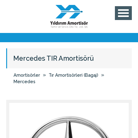
Mercedes TIR Amortisörü
»
»
Amortisörler
Tır Amortisörleri (Bagaj)
Mercedes