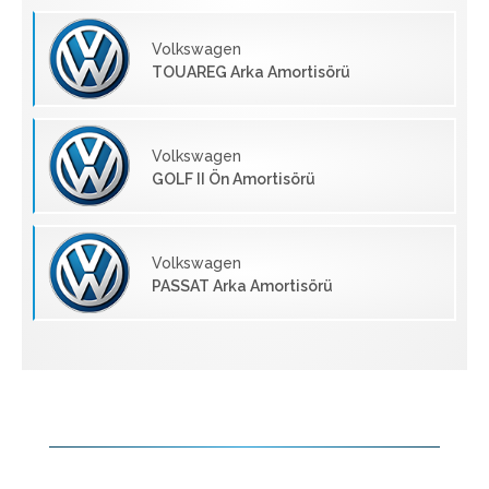
Volkswagen
TOUAREG Arka Amortisörü
Volkswagen
GOLF II Ön Amortisörü
Volkswagen
PASSAT Arka Amortisörü