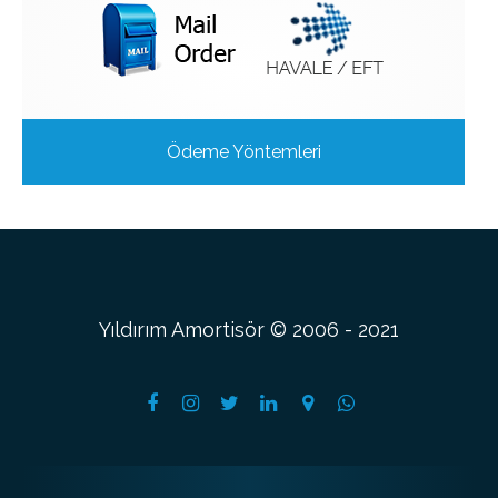
Ödeme Yöntemleri
Yıldırım Amortisör © 2006 - 2021