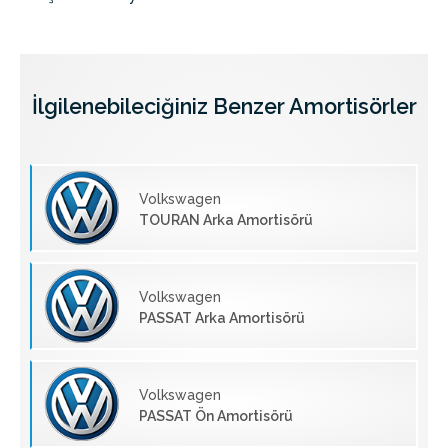
İlgilenebileciğiniz Benzer Amortisörler
Volkswagen
TOURAN Arka Amortisörü
Volkswagen
PASSAT Arka Amortisörü
Volkswagen
PASSAT Ön Amortisörü