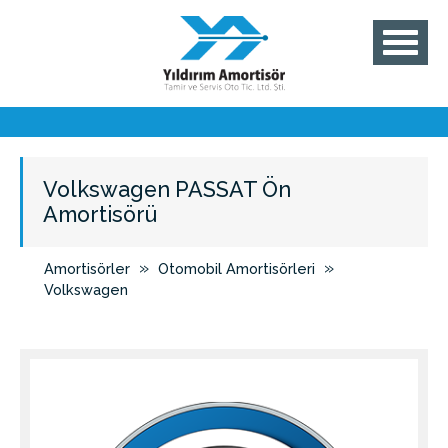
Volkswagen PASSAT Ön
Amortisörü
»
»
Amortisörler
Otomobil Amortisörleri
Volkswagen