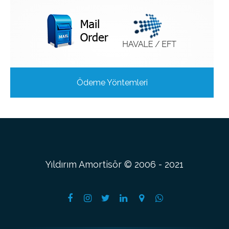
Ödeme Yöntemleri
Yıldırım Amortisör © 2006 - 2021