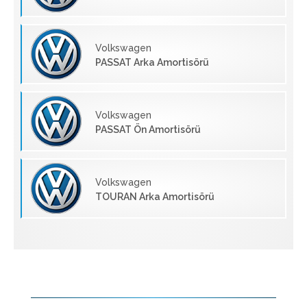
Volkswagen
PASSAT Arka Amortisörü
Volkswagen
PASSAT Ön Amortisörü
Volkswagen
TOURAN Arka Amortisörü