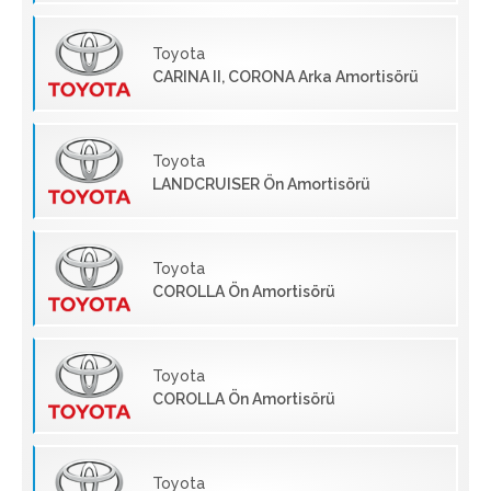
Toyota
CARINA II, CORONA Arka Amortisörü
Toyota
LANDCRUISER Ön Amortisörü
Toyota
COROLLA Ön Amortisörü
Toyota
COROLLA Ön Amortisörü
Toyota