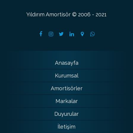
Yıldırım Amortisör © 2006 - 2021
Anasayfa
Kurumsal
Amortisörler
Markalar
Duyurular
İletişim