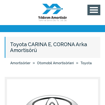
Toyota CARINA E, CORONA Arka
Amortisörü
»
»
Amortisörler
Otomobil Amortisörleri
Toyota