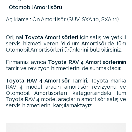
Otomobil Amortisörü
Açıklama : Ön Amortisör (SUV, SXA 10, SXA 11)
Orijinal
Toyota Amortisörleri
için satış ve yetkili
servis hizmeti veren
Yıldırım Amortisör
'de tüm
Otomobil Amortisörleri ürünlerini bulabilirsiniz.
Firmamız ayrıca
Toyota RAV 4 Amortisörlerinin
tamir ve revizyon hizmetlerini de sunmaktadır.
Toyota RAV 4 Amortisör
Tamiri, Toyota marka
RAV 4 model aracın amortisör revizyonu ve
Otomobil Amortisörleri kategorisindeki tüm
Toyota RAV 4 model araçların amortisör satış ve
servis hizmetlerini karşılamaktayız.