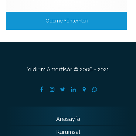
Ödeme Yöntemleri
Yıldırım Amortisör © 2006 - 2021
Anasayfa
Kurumsal