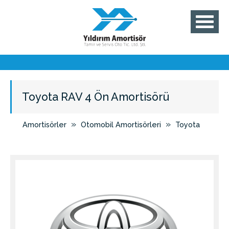
Toyota RAV 4 Ön Amortisörü
»
»
Amortisörler
Otomobil Amortisörleri
Toyota