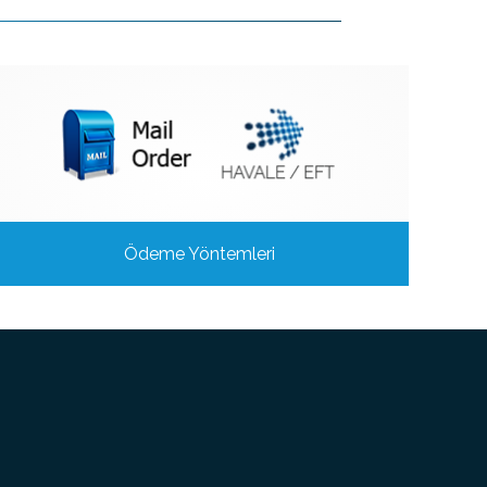
Ödeme Yöntemleri