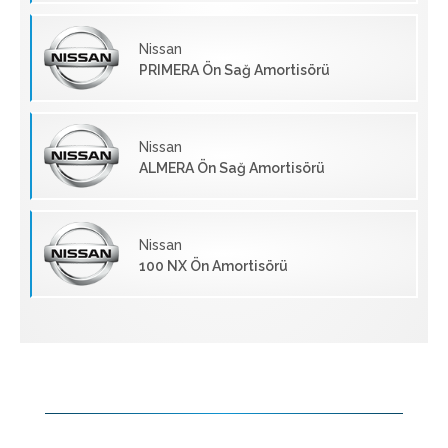
Nissan
PRIMERA Ön Sağ Amortisörü
Nissan
ALMERA Ön Sağ Amortisörü
Nissan
100 NX Ön Amortisörü