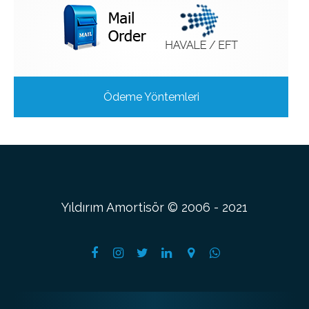
Ödeme Yöntemleri
Yıldırım Amortisör © 2006 - 2021