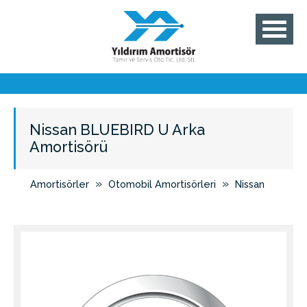
Nissan BLUEBIRD U Arka
Amortisörü
»
»
Amortisörler
Otomobil Amortisörleri
Nissan