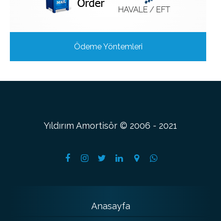
Ödeme Yöntemleri
Yıldırım Amortisör © 2006 - 2021
Anasayfa