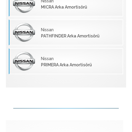
Nissan
MICRA Arka Amortisörü
Nissan
PATHFINDER Arka Amortisörü
Nissan
PRIMERA Arka Amortisörü