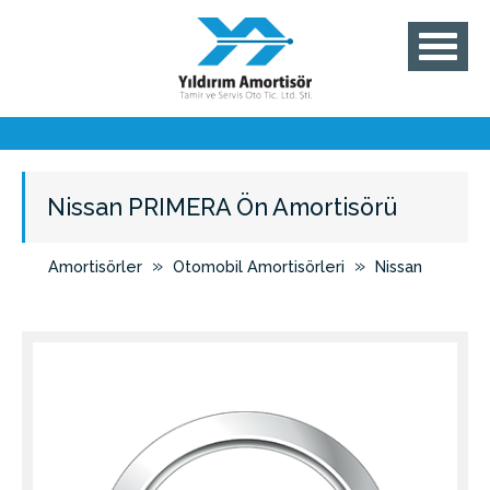
Nissan PRIMERA Ön Amortisörü
»
»
Amortisörler
Otomobil Amortisörleri
Nissan