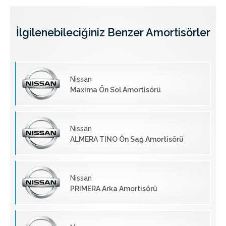
İlgilenebileciğiniz Benzer Amortisörler
Nissan
Maxima Ön Sol Amortisörü
Nissan
ALMERA TINO Ön Sağ Amortisörü
Nissan
PRIMERA Arka Amortisörü