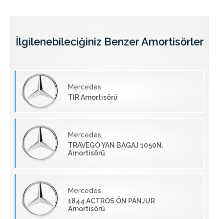
İlgilenebileciğiniz Benzer Amortisörler
Mercedes
TIR Amortisörü
Mercedes
TRAVEGO YAN BAGAJ 1050N.
Amortisörü
Mercedes
1844 ACTROS ÖN PANJUR
Amortisörü