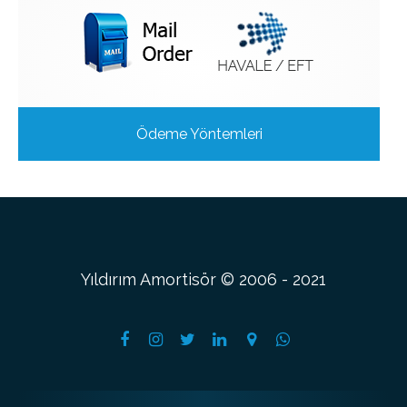
Ödeme Yöntemleri
Yıldırım Amortisör © 2006 - 2021