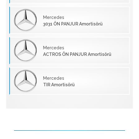
Mercedes
3031 ÖN PANJUR Amortisörü
Mercedes
ACTROS ÖN PANJUR Amortisörü
Mercedes
TIR Amortisörü