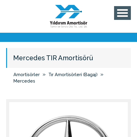
Mercedes TIR Amortisörü
»
»
Amortisörler
Tır Amortisörleri (Bagaj)
Mercedes