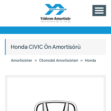
Honda CIVIC Ön Amortisörü
»
»
Amortisörler
Otomobil Amortisörleri
Honda