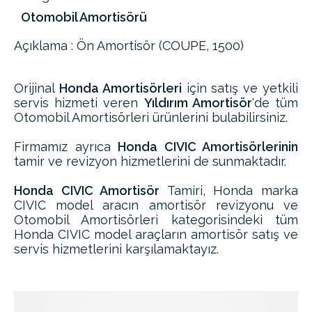
Otomobil Amortisörü
Açıklama : Ön Amortisör (COUPE, 1500)
Orijinal
Honda Amortisörleri
için satış ve yetkili
servis hizmeti veren
Yıldırım Amortisör
'de tüm
Otomobil Amortisörleri ürünlerini bulabilirsiniz.
Firmamız ayrıca
Honda CIVIC Amortisörlerinin
tamir ve revizyon hizmetlerini de sunmaktadır.
Honda CIVIC Amortisör
Tamiri, Honda marka
CIVIC model aracın amortisör revizyonu ve
Otomobil Amortisörleri kategorisindeki tüm
Honda CIVIC model araçların amortisör satış ve
servis hizmetlerini karşılamaktayız.