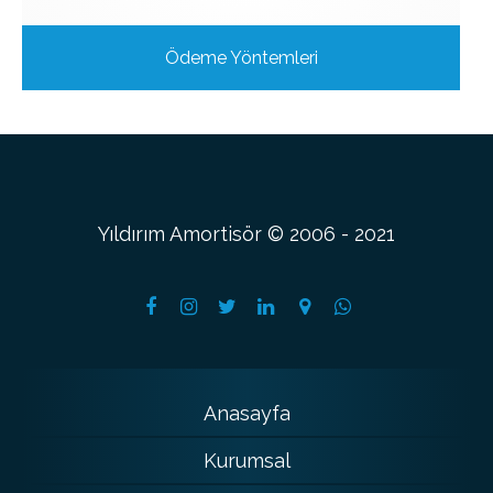
Ödeme Yöntemleri
Yıldırım Amortisör © 2006 - 2021
Anasayfa
Kurumsal