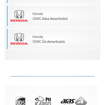
Honda
CIVIC Arka Amortisörü
Honda
CIVIC Ön Amortisörü