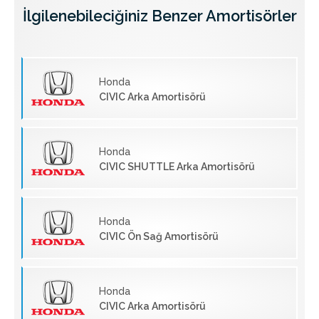
İlgilenebileciğiniz Benzer Amortisörler
Honda
CIVIC Arka Amortisörü
Honda
CIVIC SHUTTLE Arka Amortisörü
Honda
CIVIC Ön Sağ Amortisörü
Honda
CIVIC Arka Amortisörü