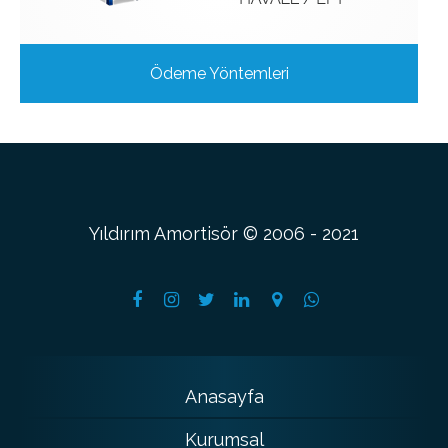
Ödeme Yöntemleri
Yıldırım Amortisör © 2006 - 2021
Anasayfa
Kurumsal