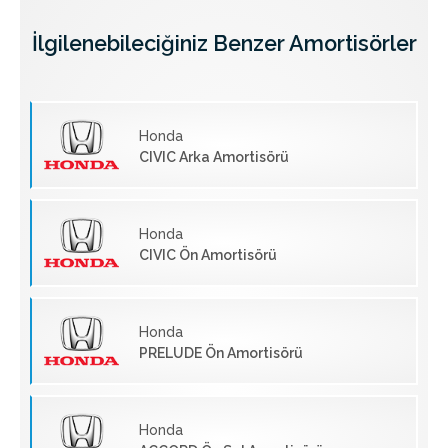
İlgilenebileciğiniz Benzer Amortisörler
Honda
CIVIC Arka Amortisörü
Honda
CIVIC Ön Amortisörü
Honda
PRELUDE Ön Amortisörü
Honda