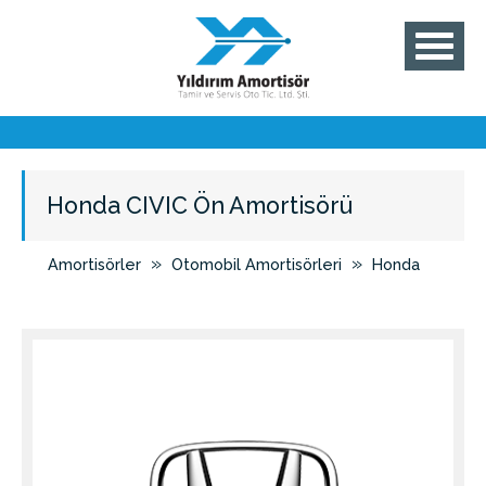
Honda CIVIC Ön Amortisörü
»
»
Amortisörler
Otomobil Amortisörleri
Honda