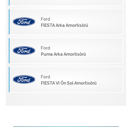
Ford
FIESTA Arka Amortisörü
Ford
Puma Arka Amortisörü
Ford
FIESTA VI Ön Sol Amortisörü