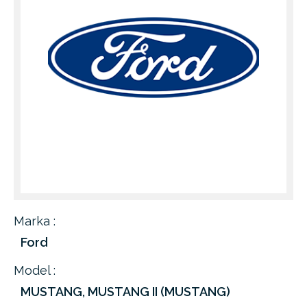
Marka :
Ford
Model :
MUSTANG, MUSTANG II (MUSTANG)