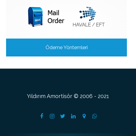
Ödeme Yöntemleri
Yıldırım Amortisör © 2006 - 2021