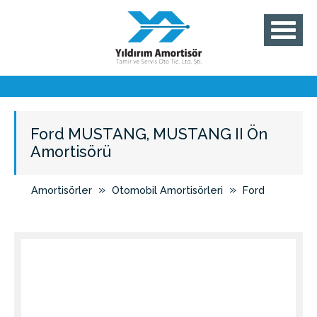
Ford MUSTANG, MUSTANG II Ön
Amortisörü
»
»
Amortisörler
Otomobil Amortisörleri
Ford