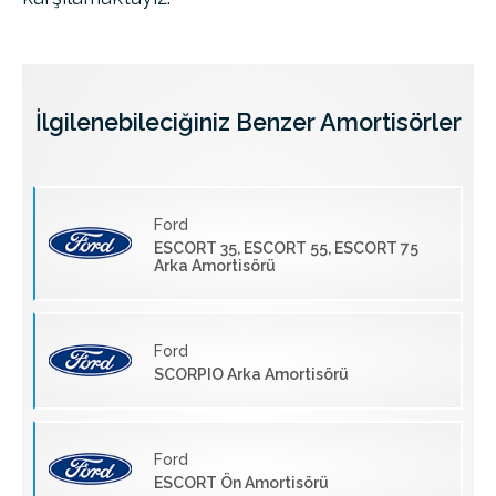
İlgilenebileciğiniz Benzer Amortisörler
Ford
ESCORT 35, ESCORT 55, ESCORT 75
Arka Amortisörü
Ford
SCORPIO Arka Amortisörü
Ford
ESCORT Ön Amortisörü