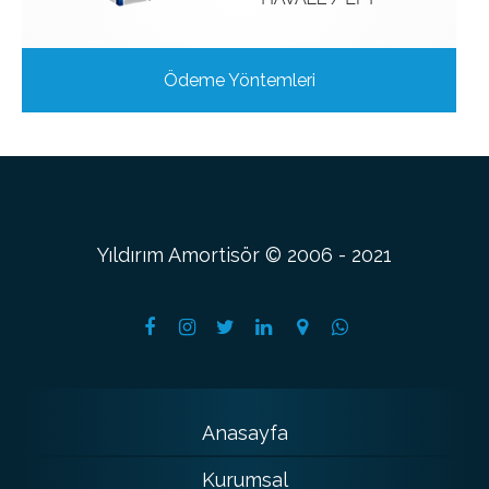
Ödeme Yöntemleri
Yıldırım Amortisör © 2006 - 2021
Anasayfa
Kurumsal