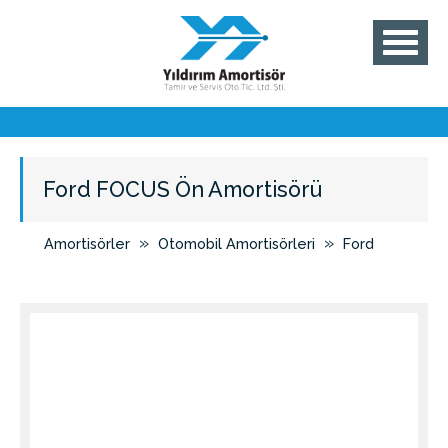
Ford FOCUS Ön Amortisörü
»
»
Amortisörler
Otomobil Amortisörleri
Ford