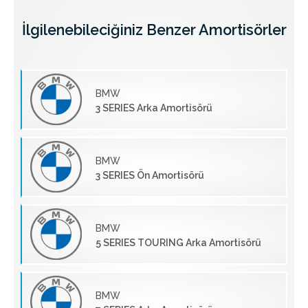
İlgilenebileciğiniz Benzer Amortisörler
BMW
3 SERIES Arka Amortisörü
BMW
3 SERIES Ön Amortisörü
BMW
5 SERIES TOURING Arka Amortisörü
BMW