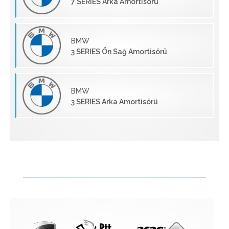
7 SERIES Arka Amortisörü
BMW
3 SERIES Ön Sağ Amortisörü
BMW
3 SERIES Arka Amortisörü