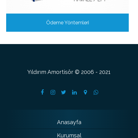
Ödeme Yöntemleri
Yıldırım Amortisör © 2006 - 2021
Anasayfa
Kurumsal