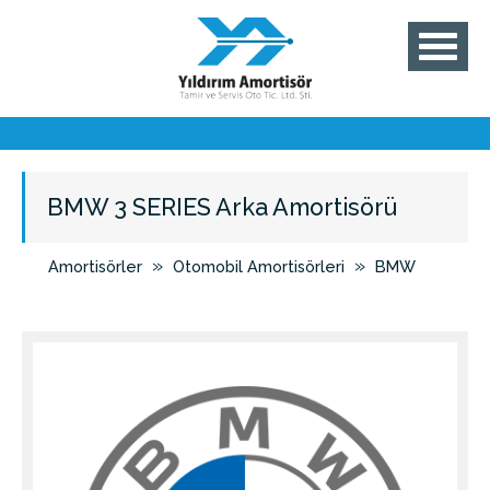
BMW 3 SERIES Arka Amortisörü
»
»
Amortisörler
Otomobil Amortisörleri
BMW