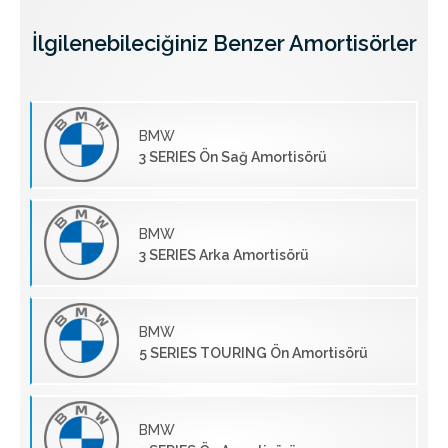
İlgilenebileciğiniz Benzer Amortisörler
BMW
3 SERIES Ön Sağ Amortisörü
BMW
3 SERIES Arka Amortisörü
BMW
5 SERIES TOURING Ön Amortisörü
BMW