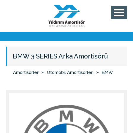
BMW 3 SERIES Arka Amortisörü
»
»
Amortisörler
Otomobil Amortisörleri
BMW