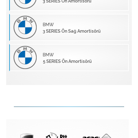
3 SERIES Ön Amortisörü
BMW
3 SERIES Ön Sağ Amortisörü
BMW
5 SERIES Ön Amortisörü