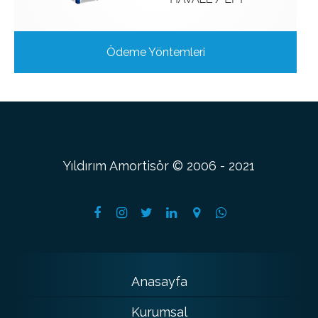
Ödeme Yöntemleri
Yıldırım Amortisör © 2006 - 2021
Anasayfa
Kurumsal