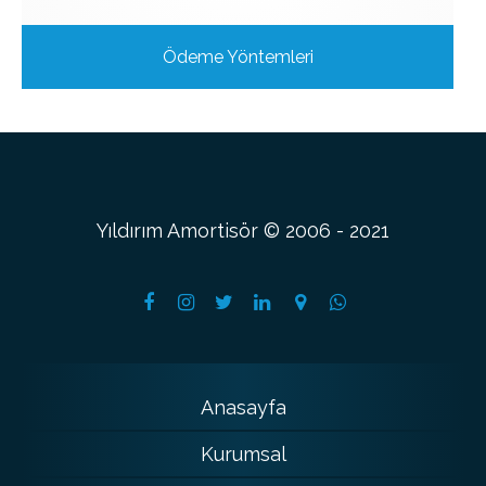
Ödeme Yöntemleri
Yıldırım Amortisör © 2006 - 2021
Anasayfa
Kurumsal