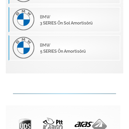
BMW
3 SERIES Ön Sol Amortisörü
BMW
5 SERIES Ön Amortisörü