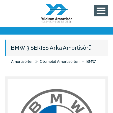
BMW 3 SERIES Arka Amortisörü
»
»
Amortisörler
Otomobil Amortisörleri
BMW