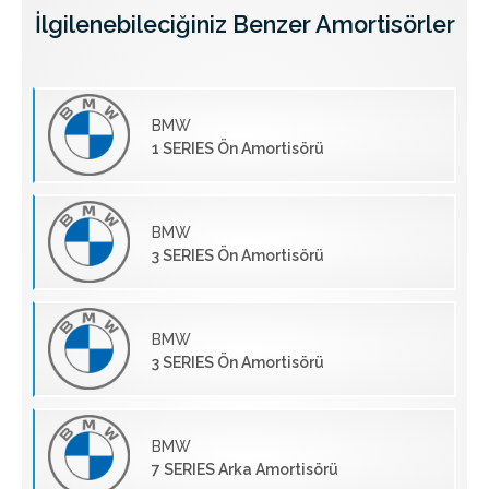
İlgilenebileciğiniz Benzer Amortisörler
BMW
1 SERIES Ön Amortisörü
BMW
3 SERIES Ön Amortisörü
BMW
3 SERIES Ön Amortisörü
BMW
7 SERIES Arka Amortisörü