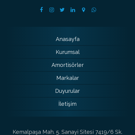
Anasayfa
Kurumsal
Amortisörler
Markalar
Duyurular
İletişim
Kemalpaşa Mah. 5. Sanayi Sitesi 7419/6 Sk.