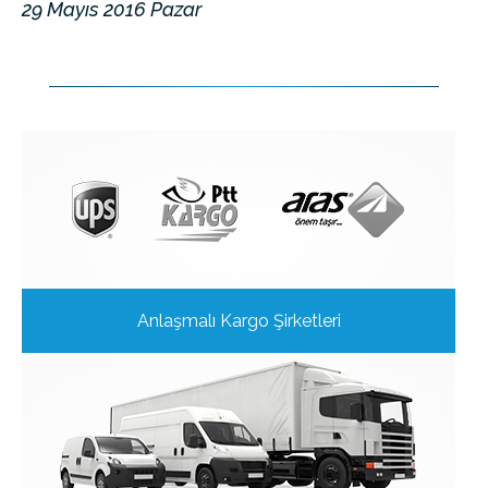
29 Mayıs 2016 Pazar
Anlaşmalı Kargo Şirketleri