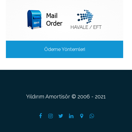
Ödeme Yöntemleri
Yıldırım Amortisör © 2006 - 2021