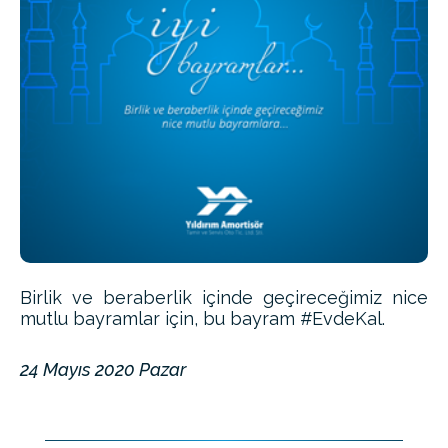
Birlik ve beraberlik içinde geçireceğimiz nice
mutlu bayramlar için, bu bayram #EvdeKal.
24 Mayıs 2020 Pazar