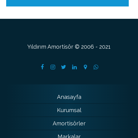
Yıldırım Amortisör © 2006 - 2021
Anasayfa
Kurumsal
Amortisörler
Markalar