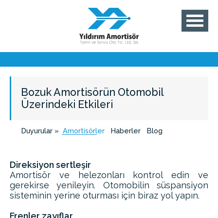
Bozuk Amortisörün Otomobil
Üzerindeki Etkileri
Duyurular »
Amortisörler
Haberler
Blog
Direksiyon sertleşir
Amortisör ve helezonları kontrol edin ve
gerekirse yenileyin. Otomobilin süspansiyon
sisteminin yerine oturması için biraz yol yapın.
Frenler zayıflar