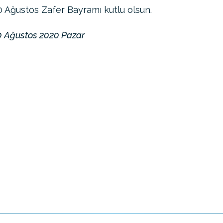
0 Ağustos Zafer Bayramı kutlu olsun.
0 Ağustos 2020 Pazar