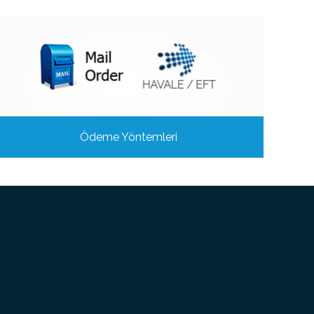
Ödeme Yöntemleri