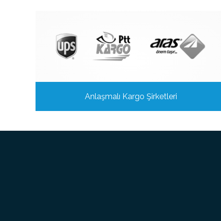
Anlaşmalı Kargo Şirketleri