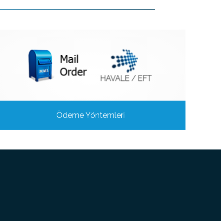
Ödeme Yöntemleri