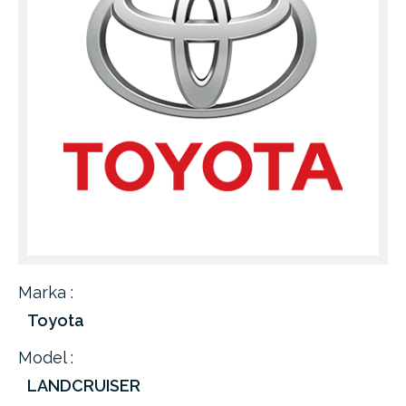
Marka :
Toyota
Model :
LANDCRUISER