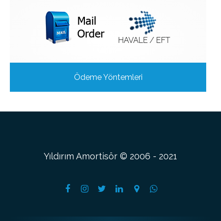
Ödeme Yöntemleri
Yıldırım Amortisör © 2006 - 2021