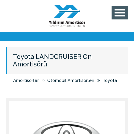
Toyota LANDCRUISER Ön
Amortisörü
»
»
Amortisörler
Otomobil Amortisörleri
Toyota