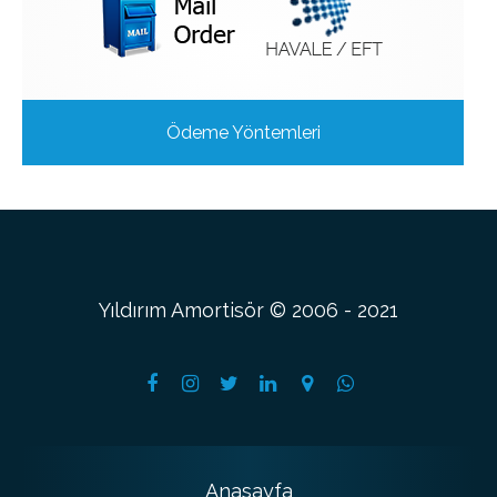
Ödeme Yöntemleri
Yıldırım Amortisör © 2006 - 2021
Anasayfa