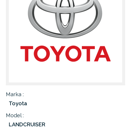
Marka :
Toyota
Model :
LANDCRUISER