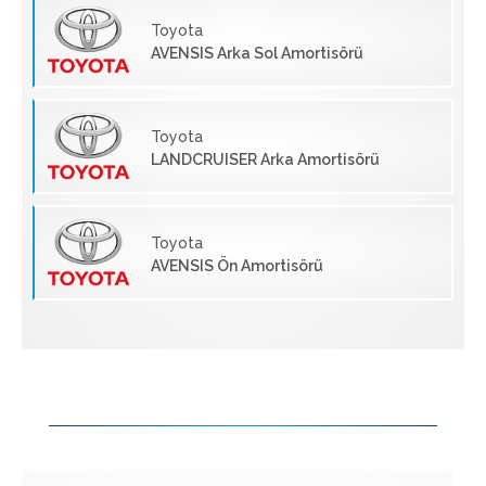
Toyota
AVENSIS Arka Sol Amortisörü
Toyota
LANDCRUISER Arka Amortisörü
Toyota
AVENSIS Ön Amortisörü