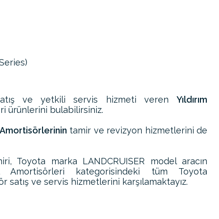
Series)
atış ve yetkili servis hizmeti veren
Yıldırım
 ürünlerini bulabilirsiniz.
mortisörlerinin
tamir ve revizyon hizmetlerini de
ri, Toyota marka LANDCRUISER model aracın
 Amortisörleri kategorisindeki tüm Toyota
satış ve servis hizmetlerini karşılamaktayız.