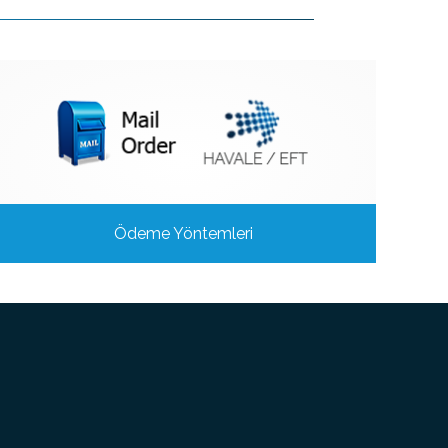
Ödeme Yöntemleri