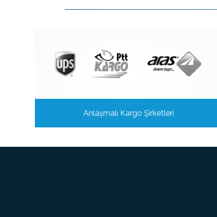
Anlaşmalı Kargo Şirketleri