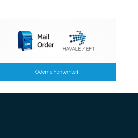
Ödeme Yöntemleri