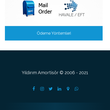
Ödeme Yöntemleri
Yıldırım Amortisör © 2006 - 2021