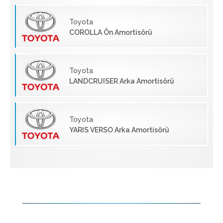
Toyota
COROLLA Ön Amortisörü
Toyota
LANDCRUISER Arka Amortisörü
Toyota
YARIS VERSO Arka Amortisörü