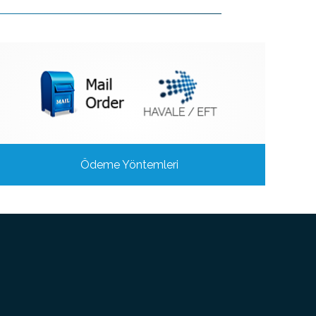
Ödeme Yöntemleri