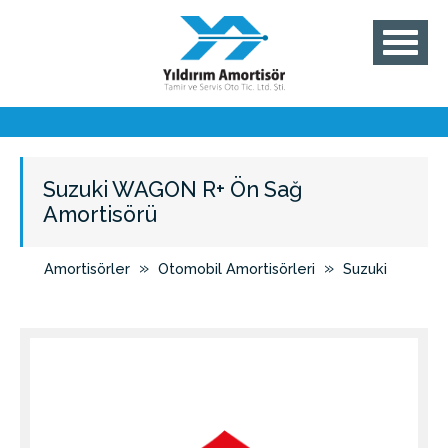
Suzuki WAGON R+ Ön Sağ
Amortisörü
»
»
Amortisörler
Otomobil Amortisörleri
Suzuki