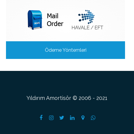
Ödeme Yöntemleri
Yıldırım Amortisör © 2006 - 2021