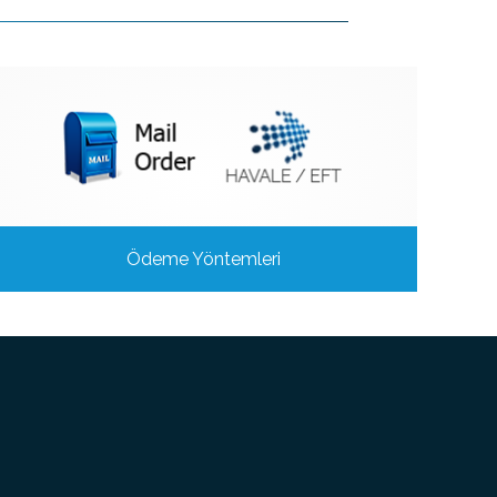
Ödeme Yöntemleri