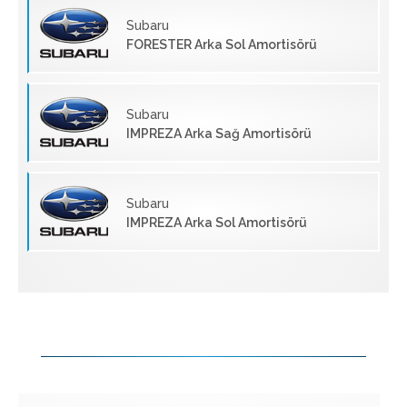
Subaru
FORESTER Arka Sol Amortisörü
Subaru
IMPREZA Arka Sağ Amortisörü
Subaru
IMPREZA Arka Sol Amortisörü