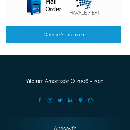
Ödeme Yöntemleri
Yıldırım Amortisör © 2006 - 2021
Anasayfa