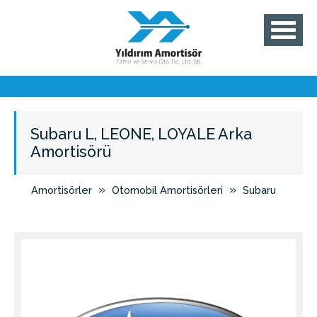
Subaru L, LEONE, LOYALE Arka
Amortisörü
»
»
Amortisörler
Otomobil Amortisörleri
Subaru