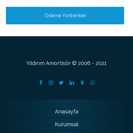
Ödeme Yöntemleri
Yıldırım Amortisör © 2006 - 2021
Anasayfa
Kurumsal