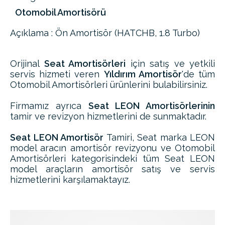
Otomobil Amortisörü
Açıklama : Ön Amortisör (HATCHB, 1.8 Turbo)
Orijinal
Seat Amortisörleri
için satış ve yetkili
servis hizmeti veren
Yıldırım Amortisör
'de tüm
Otomobil Amortisörleri ürünlerini bulabilirsiniz.
Firmamız ayrıca
Seat LEON Amortisörlerinin
tamir ve revizyon hizmetlerini de sunmaktadır.
Seat LEON Amortisör
Tamiri, Seat marka LEON
model aracın amortisör revizyonu ve Otomobil
Amortisörleri kategorisindeki tüm Seat LEON
model araçların amortisör satış ve servis
hizmetlerini karşılamaktayız.