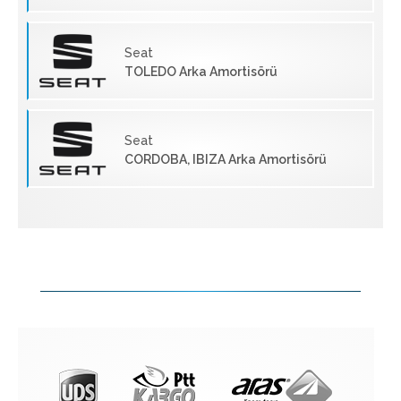
Seat
TOLEDO Arka Amortisörü
Seat
CORDOBA, IBIZA Arka Amortisörü