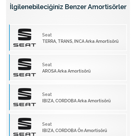
İlgilenebileciğiniz Benzer Amortisörler
Seat
TERRA, TRANS, INCA Arka Amortisörü
Seat
AROSA Arka Amortisörü
Seat
IBIZA, CORDOBA Arka Amortisörü
Seat
IBIZA, CORDOBA Ön Amortisörü