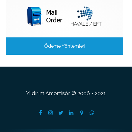
Ödeme Yöntemleri
Yıldırım Amortisör © 2006 - 2021