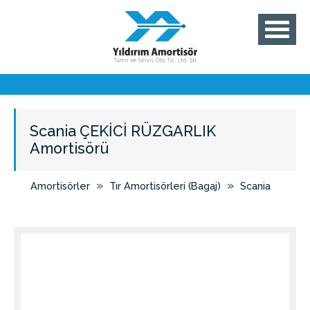
Scania ÇEKİCİ RÜZGARLIK
Amortisörü
»
»
Amortisörler
Tır Amortisörleri (Bagaj)
Scania