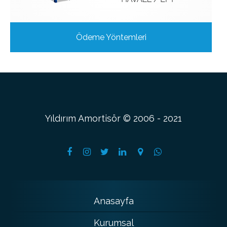
Ödeme Yöntemleri
Yıldırım Amortisör © 2006 - 2021
Anasayfa
Kurumsal