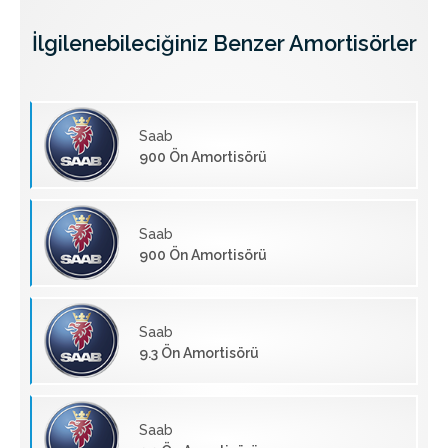
İlgilenebileciğiniz Benzer Amortisörler
Saab
900 Ön Amortisörü
Saab
900 Ön Amortisörü
Saab
9.3 Ön Amortisörü
Saab