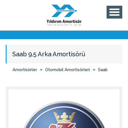
Saab 9.5 Arka Amortisörü
»
»
Amortisörler
Otomobil Amortisörleri
Saab