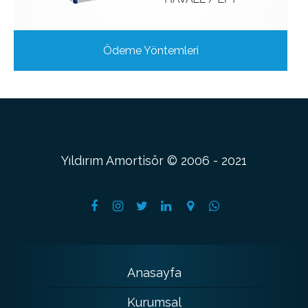
Ödeme Yöntemleri
Yıldırım Amortisör © 2006 - 2021
Anasayfa
Kurumsal