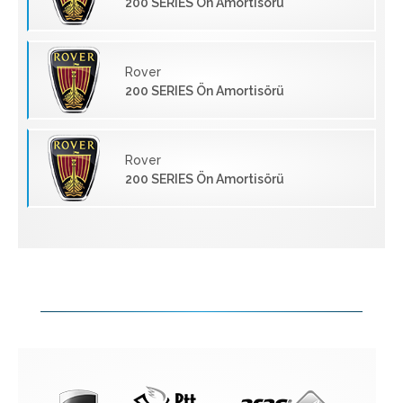
200 SERIES Ön Amortisörü
Rover
200 SERIES Ön Amortisörü
Rover
200 SERIES Ön Amortisörü