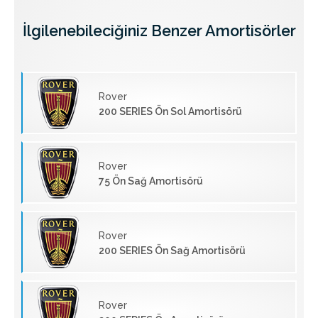
İlgilenebileciğiniz Benzer Amortisörler
Rover
200 SERIES Ön Sol Amortisörü
Rover
75 Ön Sağ Amortisörü
Rover
200 SERIES Ön Sağ Amortisörü
Rover