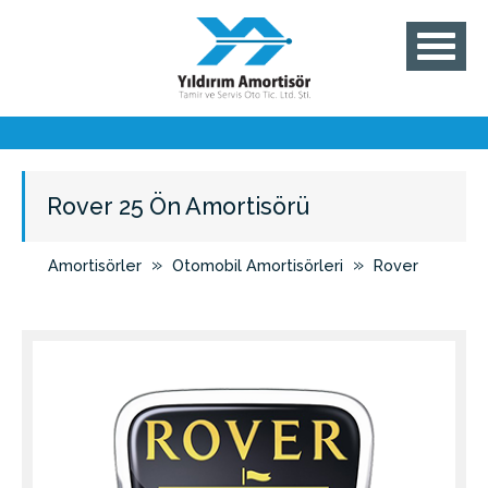
Rover 25 Ön Amortisörü
»
»
Amortisörler
Otomobil Amortisörleri
Rover