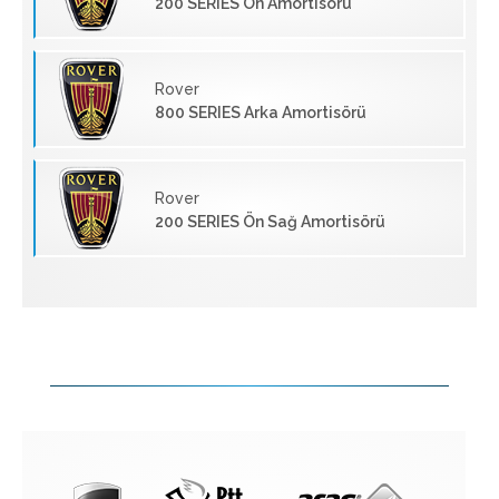
200 SERIES Ön Amortisörü
Rover
800 SERIES Arka Amortisörü
Rover
200 SERIES Ön Sağ Amortisörü