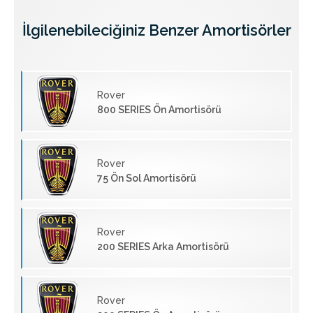
İlgilenebileciğiniz Benzer Amortisörler
Rover
800 SERIES Ön Amortisörü
Rover
75 Ön Sol Amortisörü
Rover
200 SERIES Arka Amortisörü
Rover