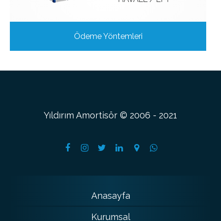
Ödeme Yöntemleri
Yıldırım Amortisör © 2006 - 2021
Anasayfa
Kurumsal