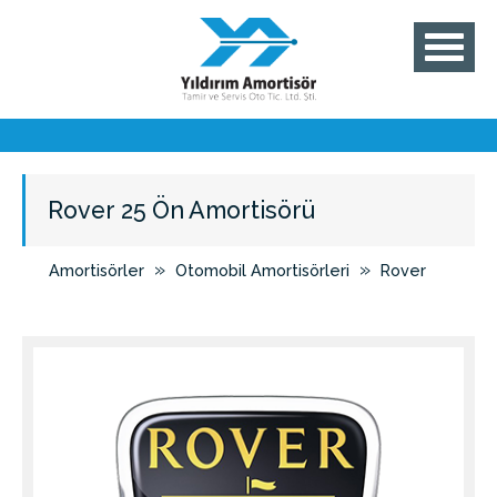
Rover 25 Ön Amortisörü
»
»
Amortisörler
Otomobil Amortisörleri
Rover