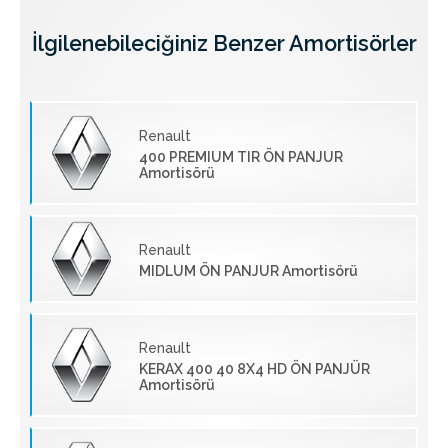
İlgilenebileciğiniz Benzer Amortisörler
Renault
400 PREMIUM TIR ÖN PANJUR
Amortisörü
Renault
MIDLUM ÖN PANJUR Amortisörü
Renault
KERAX 400 40 8X4 HD ÖN PANJÜR
Amortisörü