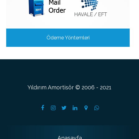
Ödeme Yöntemleri
Yıldırım Amortisör © 2006 - 2021
Anasayfa