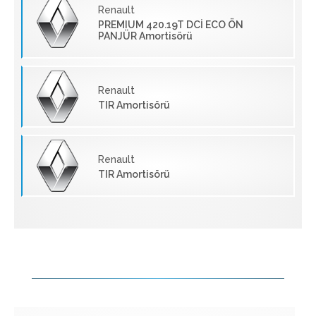
Renault
PREMIUM 420.19T DCİ ECO ÖN
PANJÜR Amortisörü
Renault
TIR Amortisörü
Renault
TIR Amortisörü