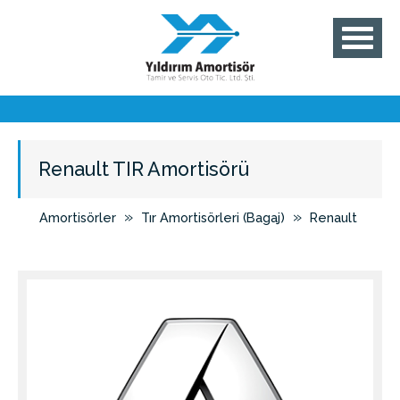
Renault TIR Amortisörü
»
»
Amortisörler
Tır Amortisörleri (Bagaj)
Renault