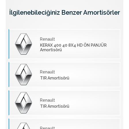
İlgilenebileciğiniz Benzer Amortisörler
Renault
KERAX 400 40 8X4 HD ÖN PANJÜR
Amortisörü
Renault
TIR Amortisörü
Renault
TIR Amortisörü
Renault