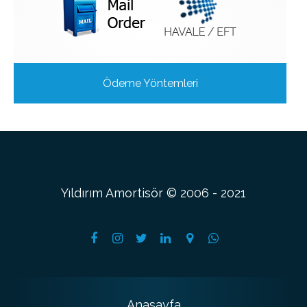
Ödeme Yöntemleri
Yıldırım Amortisör © 2006 - 2021
Anasayfa