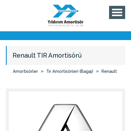
Renault TIR Amortisörü
»
»
Amortisörler
Tır Amortisörleri (Bagaj)
Renault