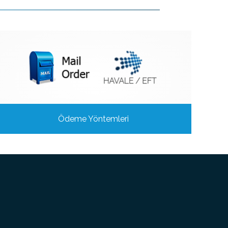
Ödeme Yöntemleri