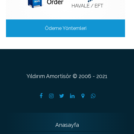
Ödeme Yöntemleri
Yıldırım Amortisör © 2006 - 2021
Anasayfa