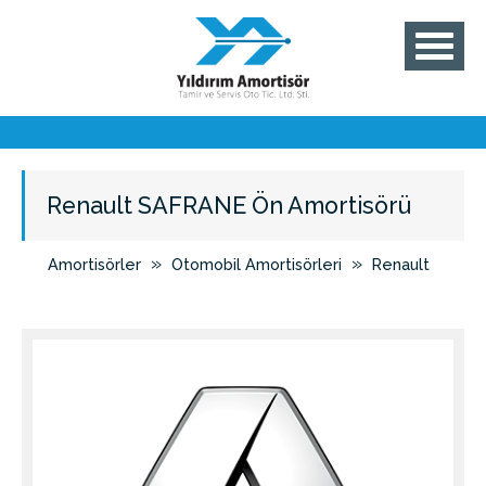
Renault SAFRANE Ön Amortisörü
»
»
Amortisörler
Otomobil Amortisörleri
Renault