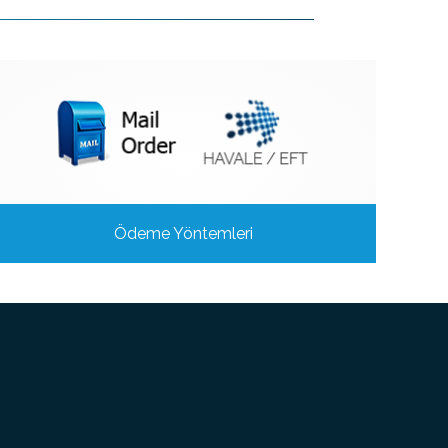
Ödeme Yöntemleri