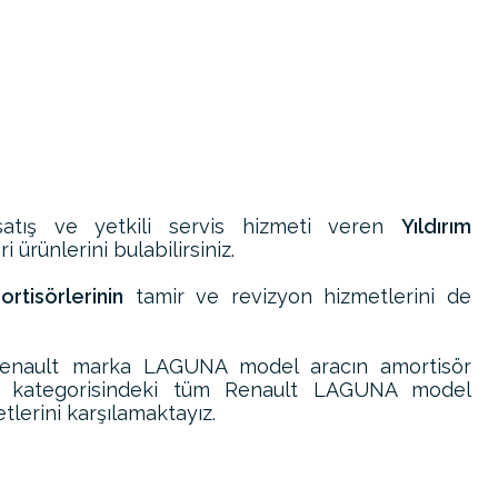
atış ve yetkili servis hizmeti veren
Yıldırım
 ürünlerini bulabilirsiniz.
tisörlerinin
tamir ve revizyon hizmetlerini de
Renault marka LAGUNA model aracın amortisör
ri kategorisindeki tüm Renault LAGUNA model
tlerini karşılamaktayız.