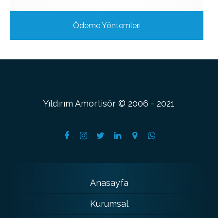
Ödeme Yöntemleri
Yıldırım Amortisör © 2006 - 2021
Anasayfa
Kurumsal