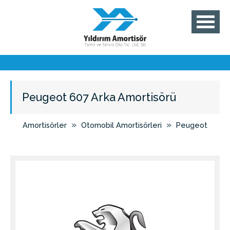
Peugeot 607 Arka Amortisörü
»
»
Amortisörler
Otomobil Amortisörleri
Peugeot