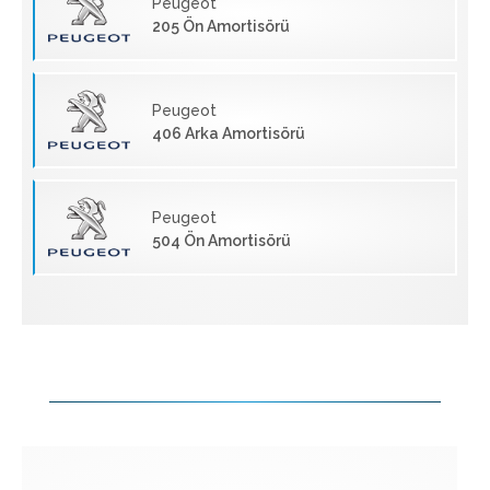
Peugeot
205 Ön Amortisörü
Peugeot
406 Arka Amortisörü
Peugeot
504 Ön Amortisörü