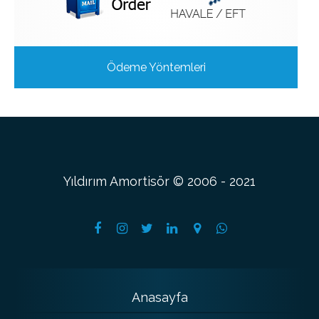
Ödeme Yöntemleri
Yıldırım Amortisör © 2006 - 2021
Anasayfa