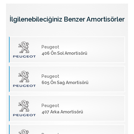
İlgilenebileciğiniz Benzer Amortisörler
Peugeot
406 Ön Sol Amortisörü
Peugeot
605 Ön Sağ Amortisörü
Peugeot
407 Arka Amortisörü