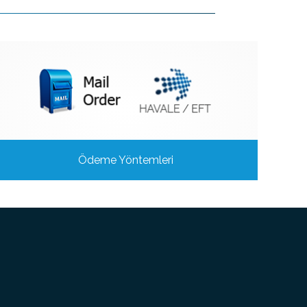
Ödeme Yöntemleri