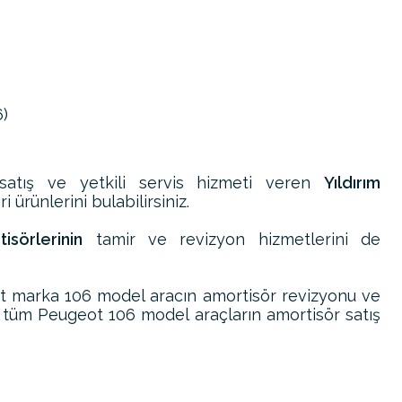
6)
satış ve yetkili servis hizmeti veren
Yıldırım
 ürünlerini bulabilirsiniz.
sörlerinin
tamir ve revizyon hizmetlerini de
t marka 106 model aracın amortisör revizyonu ve
 tüm Peugeot 106 model araçların amortisör satış