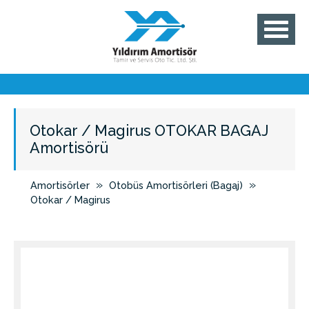
Otokar / Magirus OTOKAR BAGAJ
Amortisörü
»
»
Amortisörler
Otobüs Amortisörleri (Bagaj)
Otokar / Magirus