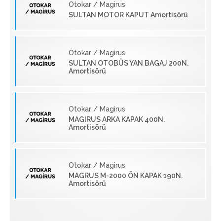
Otokar / Magirus
SULTAN MOTOR KAPUT Amortisörü
Otokar / Magirus
SULTAN OTOBÜS YAN BAGAJ 200N.
Amortisörü
Otokar / Magirus
MAGIRUS ARKA KAPAK 400N.
Amortisörü
Otokar / Magirus
MAGRUS M-2000 ÖN KAPAK 190N.
Amortisörü