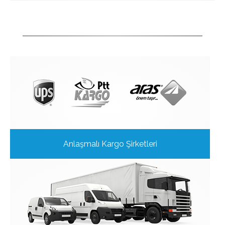
Anlaşmalı Kargo Şirketleri