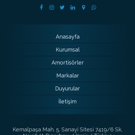
Anasayfa
Kurumsal
Amortisörler
Markalar
Duyurular
İletişim
Kemalpaşa Mah. 5. Sanayi Sitesi 7419/6 Sk.