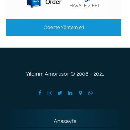
Ödeme Yöntemleri
Yıldırım Amortisör © 2006 - 2021
Anasayfa