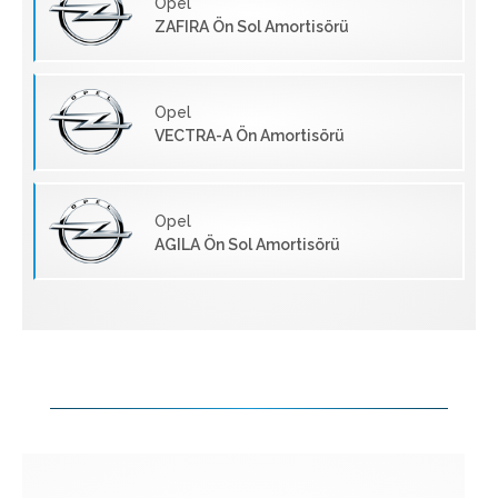
Opel
ZAFIRA Ön Sol Amortisörü
Opel
VECTRA-A Ön Amortisörü
Opel
AGILA Ön Sol Amortisörü