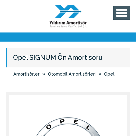
Opel SIGNUM Ön Amortisörü
»
»
Amortisörler
Otomobil Amortisörleri
Opel